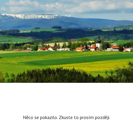
Něco se pokazilo. Zkuste to prosím později.