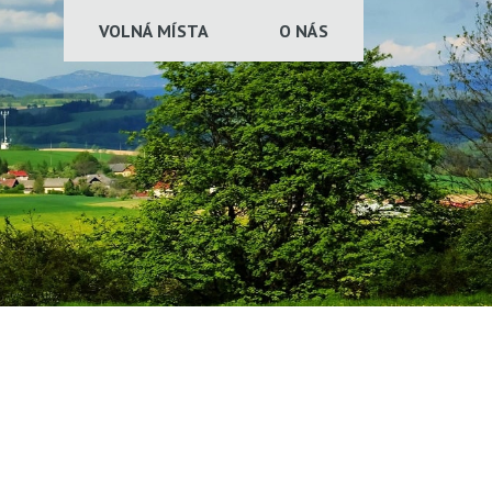
VOLNÁ MÍSTA
O NÁS