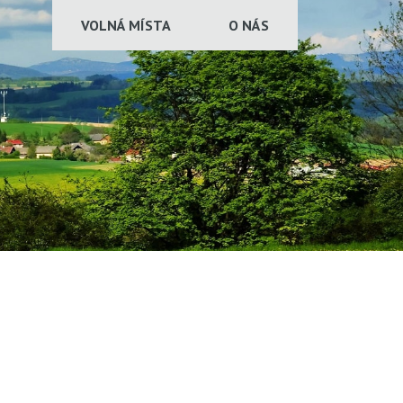
VOLNÁ MÍSTA
O NÁS