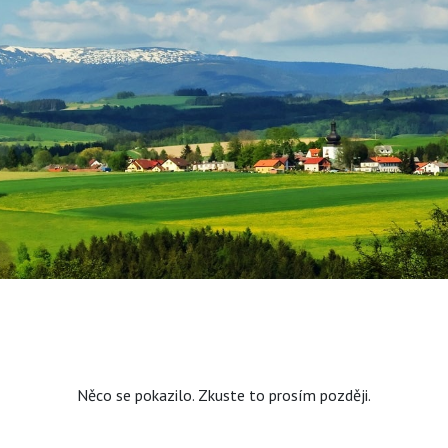
Něco se pokazilo. Zkuste to prosím později.