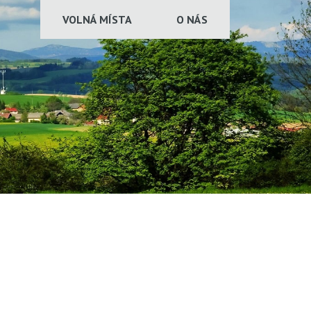
VOLNÁ MÍSTA
O NÁS