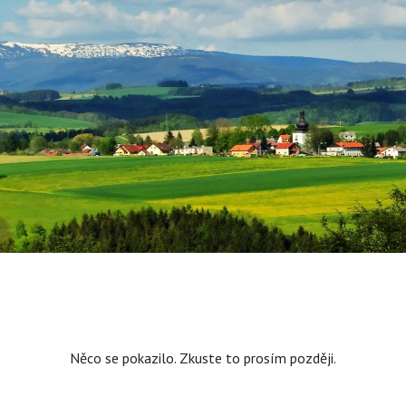
Něco se pokazilo. Zkuste to prosím později.