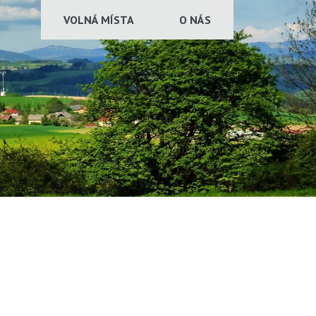
VOLNÁ MÍSTA
O NÁS