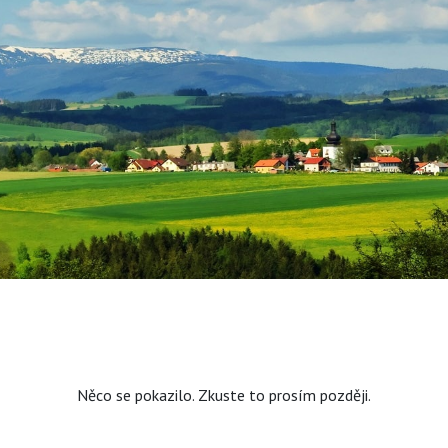
Něco se pokazilo. Zkuste to prosím později.