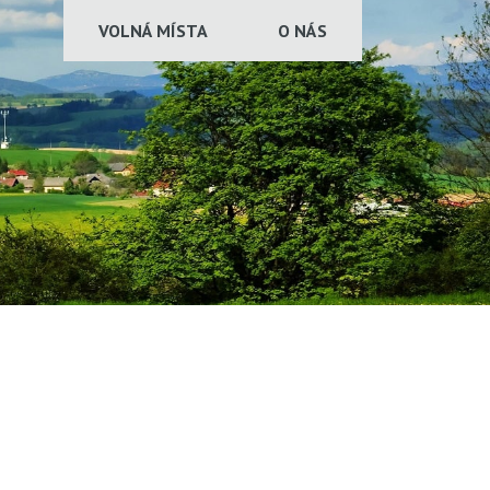
VOLNÁ MÍSTA
O NÁS