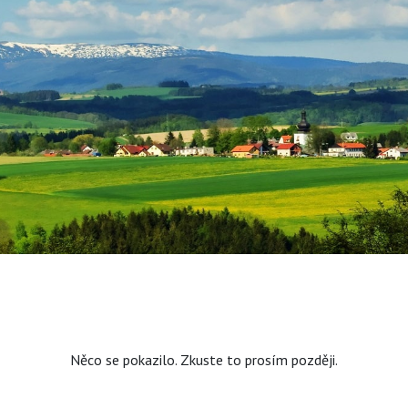
Něco se pokazilo. Zkuste to prosím později.