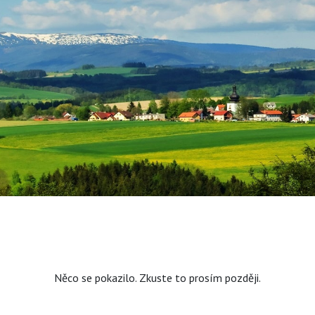
Něco se pokazilo. Zkuste to prosím později.