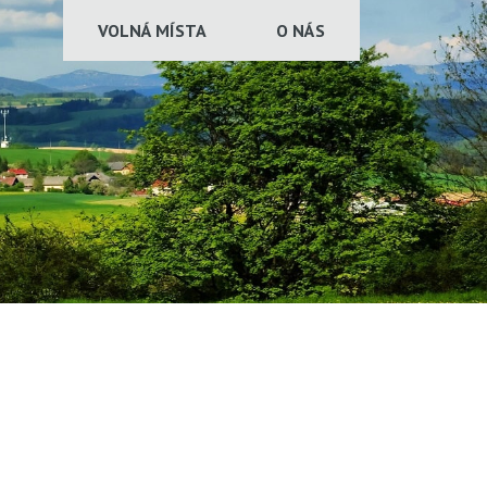
VOLNÁ MÍSTA
O NÁS