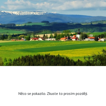
Něco se pokazilo. Zkuste to prosím později.