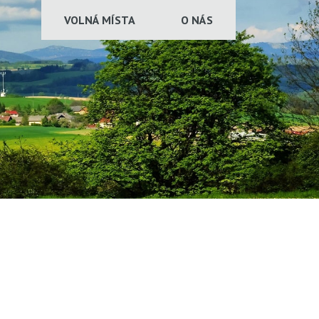
VOLNÁ MÍSTA
O NÁS