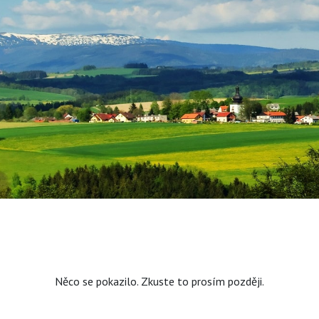
Něco se pokazilo. Zkuste to prosím později.