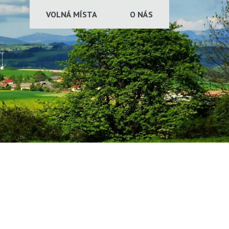
VOLNÁ MÍSTA
O NÁS