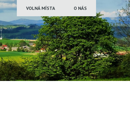
VOLNÁ MÍSTA
O NÁS