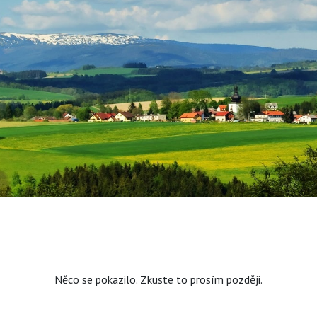
Něco se pokazilo. Zkuste to prosím později.