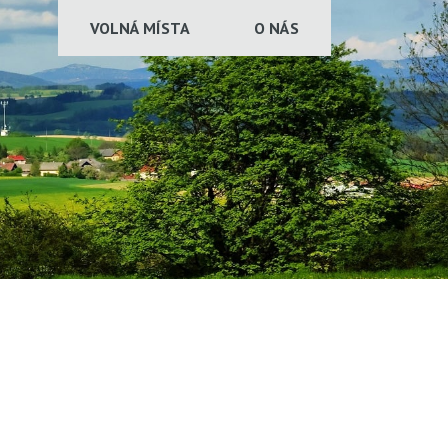
VOLNÁ MÍSTA
O NÁS