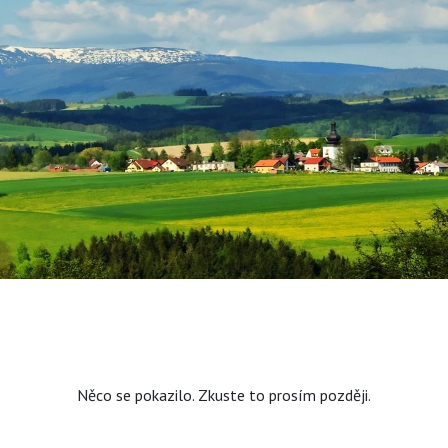
Něco se pokazilo. Zkuste to prosím později.