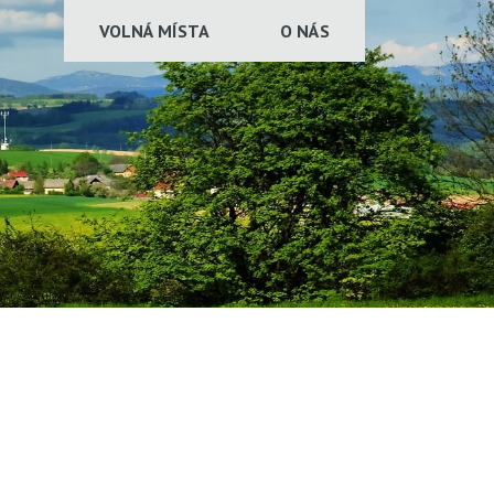
VOLNÁ MÍSTA
O NÁS