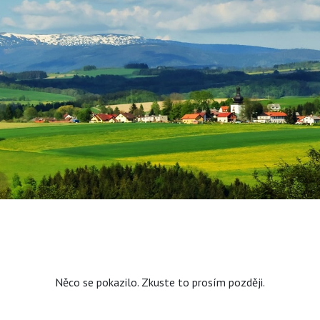
Něco se pokazilo. Zkuste to prosím později.