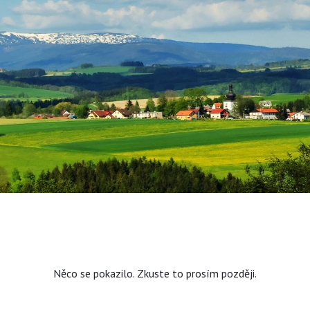
Něco se pokazilo. Zkuste to prosím později.