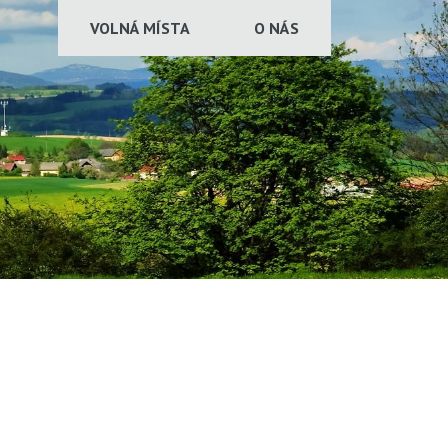
VOLNÁ MÍSTA
O NÁS