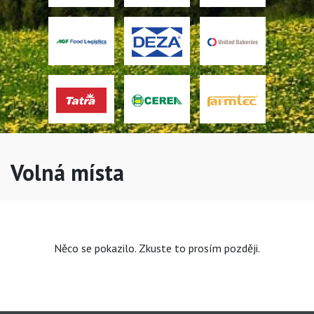
Volná místa
Něco se pokazilo. Zkuste to prosím později.